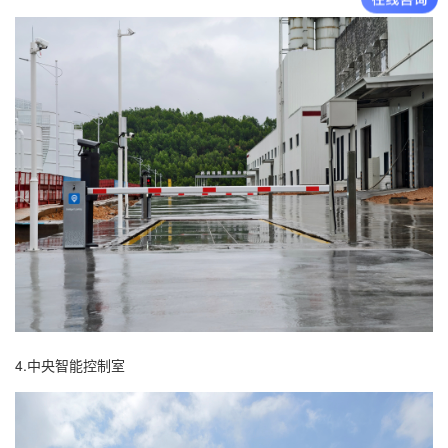
4.中央智能控制室