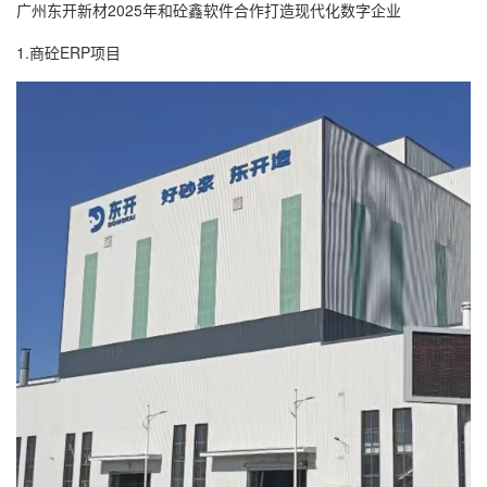
广州东开新材2025年和砼鑫软件合作打造现代化数字企业
1.商砼ERP项目