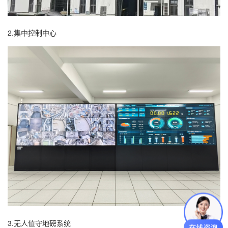
2.集中控制中心
3.无人值守地磅系统