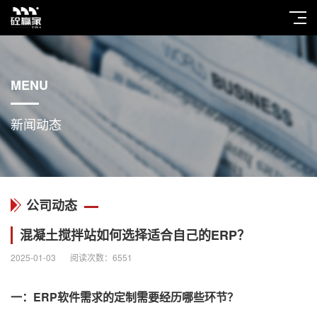
MENU
新闻动态
公司动态
混凝土搅拌站如何选择适合自己的ERP？
2025-01-03
阅读次数：
6551
一：ERP软件需求的定制需要经历哪些环节？