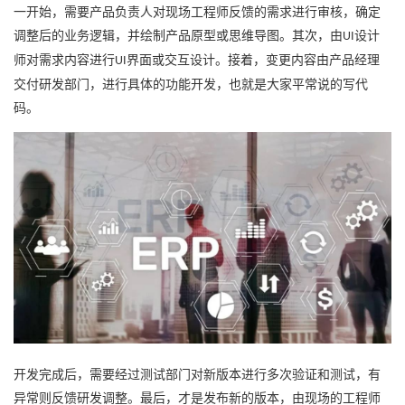
一开始，需要产品负责人对现场工程师反馈的需求进行审核，确定
调整后的业务逻辑，并绘制产品原型或思维导图。其次，由
设计
UI
师对需求内容进行
界面或交互设计。接着，变更内容由产品经理
UI
交付研发部门，进行具体的功能开发，也就是大家平常说的写代
码。
开发完成后，需要经过测试部门对新版本进行多次验证和测试，有
异常则反馈研发调整。最后，才是发布新的版本，由现场的工程师