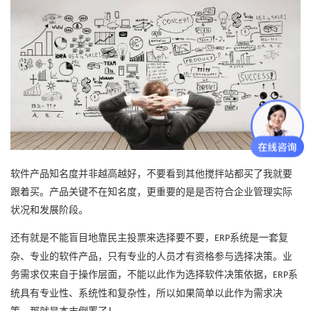
软件产品知名度并非越高越好，不要看到其他搅拌站都买了我就要
跟着买。产品关键不在知名度，更重要的是是否符合企业管理实际
状况和发展阶段。
还有就是不能盲目地靠民主投票来选择要不要，
系统是一套复
ERP
杂、专业的软件产品，只有专业的人员才有资格参与选择决策。业
务需求仅来自于操作层面，不能以此作为选择软件决策依据，
系
ERP
统具有专业性、系统性和复杂性，所以如果简单以此作为需求决