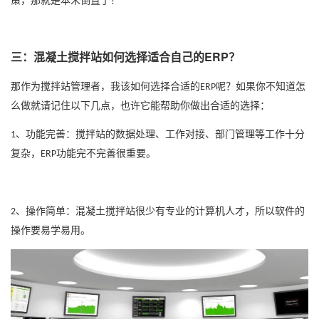
策，那就是本末倒置了！
三：混凝土搅拌站如何选择适合自己的ERP？
那作为搅拌站管理者，我该如何选择合适的
呢？如果你不知道怎
ERP
么做就请记住以下几点，也许它能帮助你做出合适的选择：
、功能完善：搅拌站的数据处理、工作对接、部门管理等工作十分
1
复杂，
功能完不完善很重要。
ERP
、操作简单：混凝土搅拌站很少有专业的计算机人才，所以软件的
2
操作要易学易用。