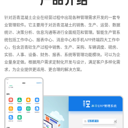
针对沥青混凝土企业在经营过程中出现各种管理需求开发的一套专
业管理软件。它主要用于对沥青混凝土的销售、生产、运营、数据
统计、决策分析、信息沟通等进行全面规范和管理。智能生产管系
统包括工作中心、报表中心、消息中心和手机APP终端四大工作中
心，包含沥青砼生产过程中销售、生产、采购、车辆调度、磅房、
实验、人事、设备、财务、报表、系统等管理功能模块。可以为企
业量身定做。根据用户需求定制化开发与设计，满足客户多样化需
求，为企业提供更适用、更合理的解决方案。