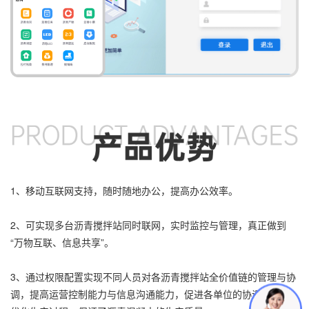
1、
移动互联网支持，随时随地办公，提高办公效率。
2、可实现多台沥青搅拌站同时联网，实时监控与管理，真正做到
“万物互联、信息共享”。
3、通过权限配置实现不同人员对各沥青搅拌站全价值链的管理与协
调，提高运营控制能力与信息沟通能力，促进各单位的协调合作，