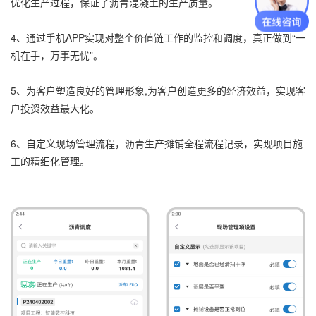
优化生产过程，保证了沥青混凝土的生产质量。
4、通过手机APP实现对整个价值链工作的监控和调度，真正做到“一
机在手，万事无忧”。
5、为客户塑造良好的管理形象,为客户创造更多的经济效益，实现客
户投资效益最大化。
6、自定义现场管理流程，沥青生产摊铺全程流程记录，实现项目施
工的精细化管理。