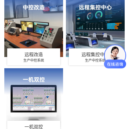
远程改造
远程集控中心
生产中控系统
生产中控系统
一机双控