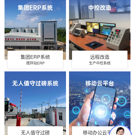
集团ERP系统
远程改造
搅拌站ERP
生产中控系统
无人值守过磅
移动办公云平台