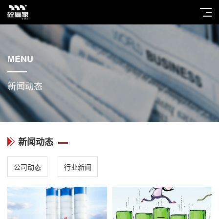
MENU
新闻动态
新闻动态
公司动态
行业新闻