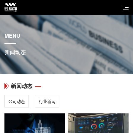
MENU
新闻动态
新闻动态
公司动态
行业新闻